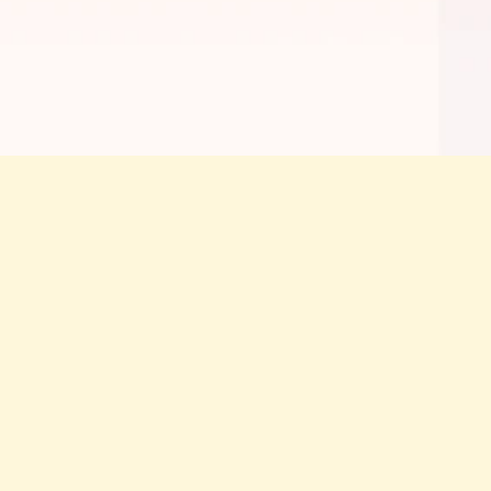
MI
MOBILE
LINK ALTERNATIF KLUBSLOT
J
Lisensi
ya
besar di indonesia yang dilengkapi sistem enkripsi tercepat dan sistem keamanan 