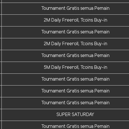
Tournament Gratis semua Pemain
2M Daily Freeroll, Tcoins Buy-in
Tournament Gratis semua Pemain
2M Daily Freeroll, Tcoins Buy-in
Tournament Gratis semua Pemain
5M Daily Freeroll, Tcoins Buy-in
Tournament Gratis semua Pemain
Tournament Gratis semua Pemain
Tournament Gratis semua Pemain
SUPER SATURDAY
Tournament Gratis semua Pemain