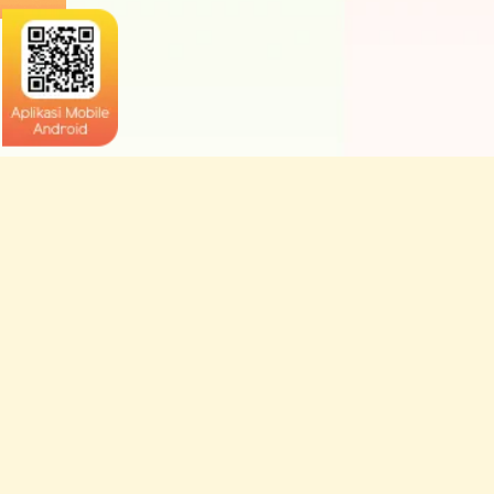
KALKULATOR MIX PARLAY
TENTANG KA
Klubslot Situs Taruhan Online Aman Dan Terperca
Klubslot
hadir sebagai situs taruhan slot online ter