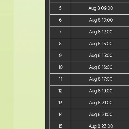
5
Aug 8 09:00
6
Aug 8 10:00
7
Aug 8 12:00
8
Aug 8 13:00
9
Aug 8 15:00
10
Aug 8 16:00
11
Aug 8 17:00
12
Aug 8 19:00
13
Aug 8 21:00
14
Aug 8 21:00
15
Aug 8 23:00